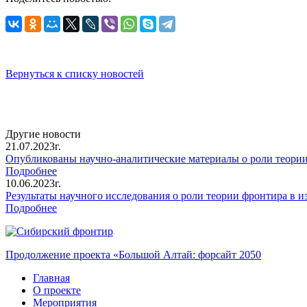
Вернуться к списку новостей
Другие новости
21.07.2023г.
Опубликованы научно-аналитические материалы о роли теории 
Подробнее
10.06.2023г.
Результаты научного исследования о роли теории фронтира в и
Подробнее
Продолжение проекта «Большой Алтай: форсайт 2050
Главная
О проекте
Мероприятия