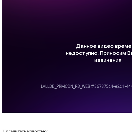
Поделитесь новостью: